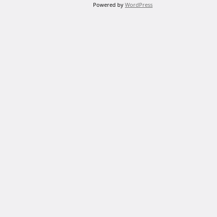
Powered by
WordPress