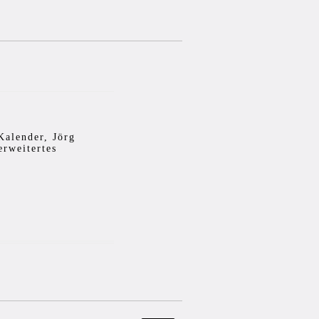
Kalender, Jörg
erweitertes