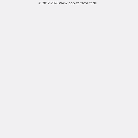
© 2012-2026 www.pop-zeitschrift.de