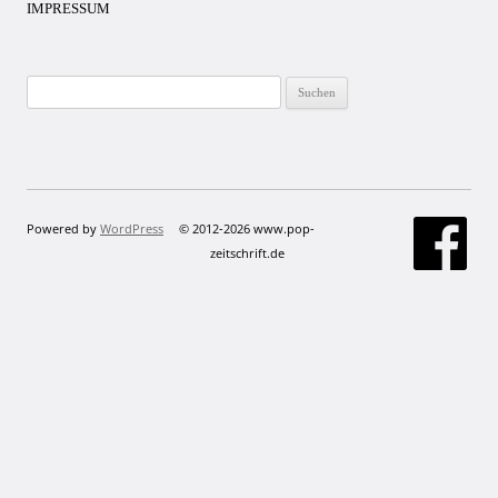
IMPRESSUM
Suchen
nach:
Powered by
WordPress
© 2012-2026 www.pop-
zeitschrift.de