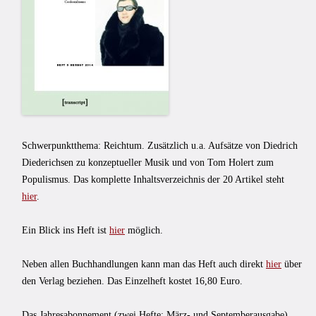
Schwerpunktthema: Reichtum. Zusätzlich u.a. Aufsätze von Diedrich
Diederichsen zu konzeptueller Musik und von Tom Holert zum
Populismus. Das komplette Inhaltsverzeichnis der 20 Artikel steht
hier
.
Ein Blick ins Heft ist
hier
möglich.
Neben allen Buchhandlungen kann man das Heft auch direkt
hier
über
den Verlag beziehen. Das Einzelheft kostet 16,80 Euro.
Das Jahresabonnement (zwei Hefte: März- und Septemberausgabe)