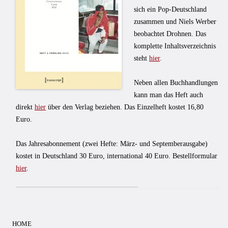
sich ein Pop-Deutschland
zusammen und Niels Werber
beobachtet Drohnen. Das
komplette Inhaltsverzeichnis
steht
hier
.
Neben allen Buchhandlungen
kann man das Heft auch
direkt
hier
über den Verlag beziehen. Das Einzelheft kostet 16,80
Euro.
Das Jahresabonnement (zwei Hefte: März- und Septemberausgabe)
kostet in Deutschland 30 Euro, international 40 Euro. Bestellformular
hier
.
HOME