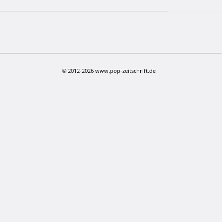
© 2012-2026 www.pop-zeitschrift.de