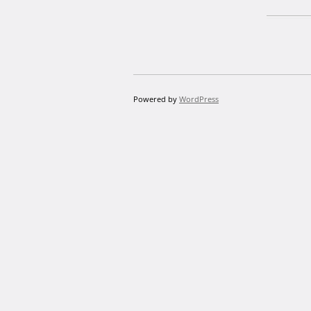
Powered by
WordPress