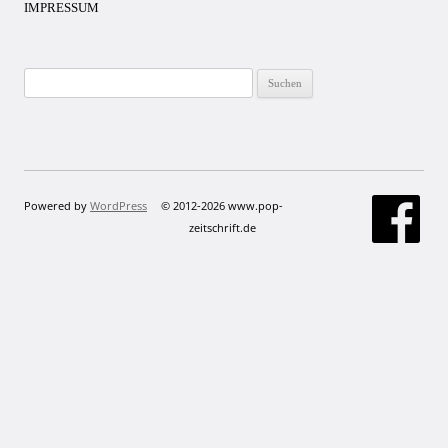
IMPRESSUM
Suchen
nach:
Powered by
WordPress
© 2012-2026 www.pop-
zeitschrift.de