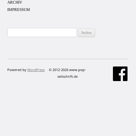
ARCHIV
IMPRESSUM
Suchen
nach:
Powered by
WordPress
© 2012-2026 www.pop-
zeitschrift.de