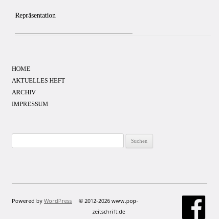
Repräsentation
HOME
AKTUELLES HEFT
ARCHIV
IMPRESSUM
Suchen
nach:
Powered by
WordPress
© 2012-2026 www.pop-
zeitschrift.de