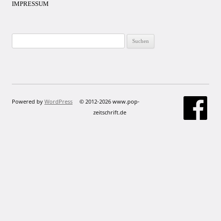
IMPRESSUM
Suchen
nach:
Powered by
WordPress
© 2012-2026 www.pop-
zeitschrift.de