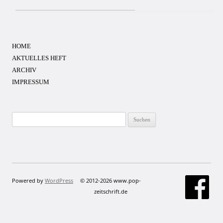
HOME
AKTUELLES HEFT
ARCHIV
IMPRESSUM
Suchen
nach:
Powered by
WordPress
© 2012-2026 www.pop-
zeitschrift.de