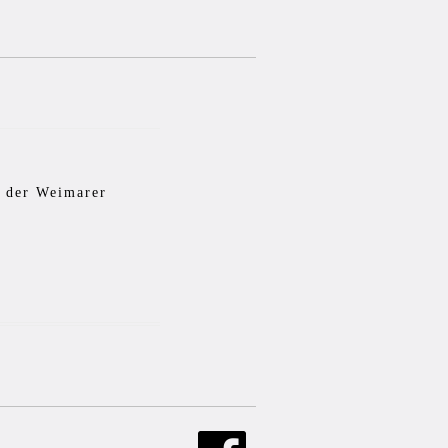
n der Weimarer