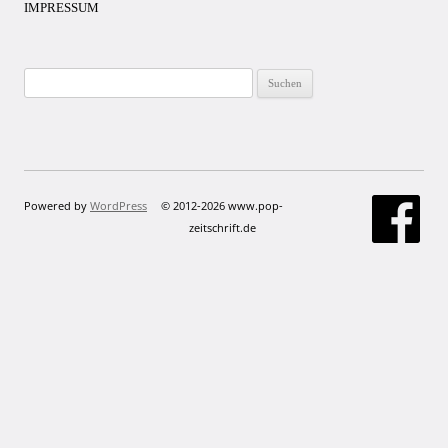
IMPRESSUM
Suchen
nach:
Powered by
WordPress
© 2012-2026 www.pop-
zeitschrift.de