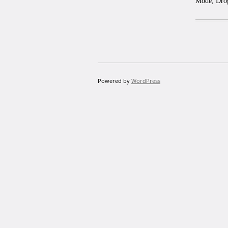
Mode, Dro
Powered by
WordPress