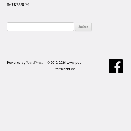
IMPRESSUM
Suchen
nach:
Powered by
WordPress
© 2012-2026 www.pop-
zeitschrift.de