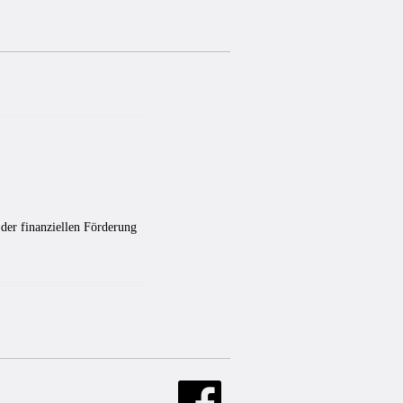
der finanziellen Förderung