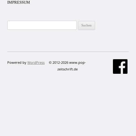
IMPRESSUM
Suchen
nach:
Powered by
WordPress
© 2012-2026 www.pop-
zeitschrift.de