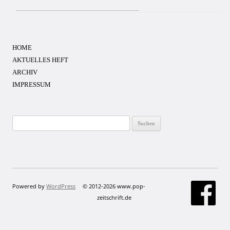
HOME
AKTUELLES HEFT
ARCHIV
IMPRESSUM
Suchen
nach:
Powered by
WordPress
© 2012-2026 www.pop-
zeitschrift.de