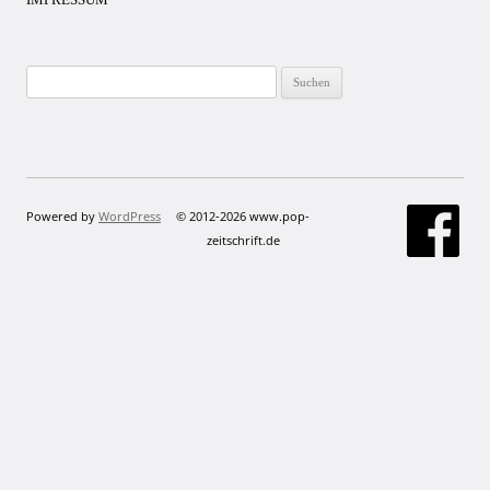
Suchen
nach:
Powered by
WordPress
© 2012-2026 www.pop-
zeitschrift.de