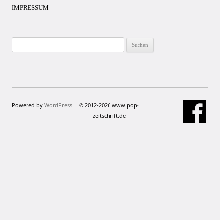
IMPRESSUM
Suchen
nach:
Powered by
WordPress
© 2012-2026 www.pop-
zeitschrift.de