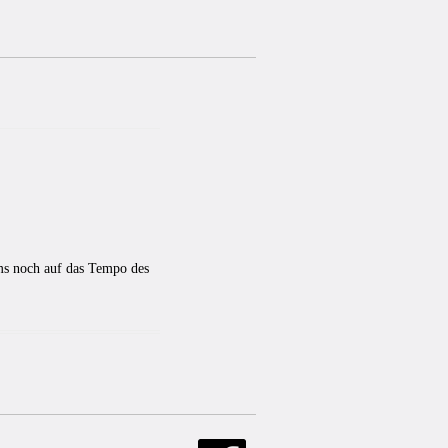
ms noch auf das Tempo des