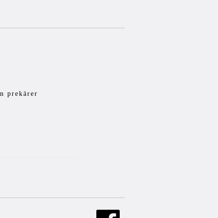
n prekärer