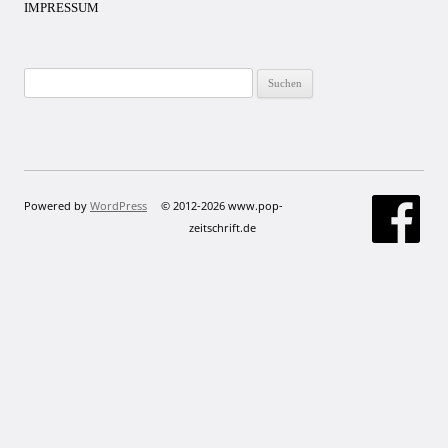
IMPRESSUM
Suchen
nach:
Powered by
WordPress
© 2012-2026 www.pop-
zeitschrift.de