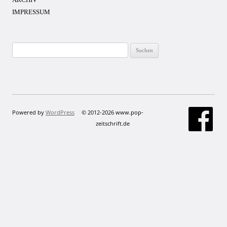
IMPRESSUM
Suchen
nach:
Powered by
WordPress
© 2012-2026 www.pop-
zeitschrift.de