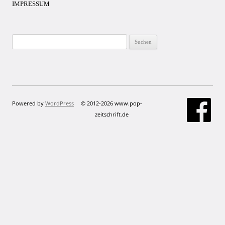
IMPRESSUM
Suchen
nach:
Powered by
WordPress
© 2012-2026 www.pop-
zeitschrift.de