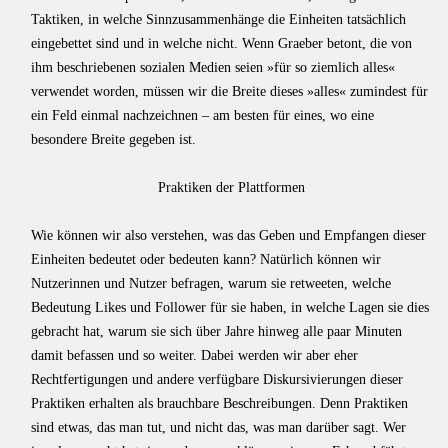
Taktiken, in welche Sinnzusammenhänge die Einheiten tatsächlich
eingebettet sind und in welche nicht. Wenn Graeber betont, die von
ihm beschriebenen sozialen Medien seien »für so ziemlich alles«
verwendet worden, müssen wir die Breite dieses »alles« zumindest für
ein Feld einmal nachzeichnen – am besten für eines, wo eine
besondere Breite gegeben ist.
Praktiken der Plattformen
Wie können wir also verstehen, was das Geben und Empfangen dieser
Einheiten bedeutet oder bedeuten kann? Natürlich können wir
Nutzerinnen und Nutzer befragen, warum sie retweeten, welche
Bedeutung Likes und Follower für sie haben, in welche Lagen sie dies
gebracht hat, warum sie sich über Jahre hinweg alle paar Minuten
damit befassen und so weiter. Dabei werden wir aber eher
Rechtfertigungen und andere verfügbare Diskursivierungen dieser
Praktiken erhalten als brauchbare Beschreibungen. Denn Praktiken
sind etwas, das man tut, und nicht das, was man darüber sagt. Wer