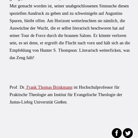
Mut gemacht worden ist, seiner unabgeschlossenen Sinnsuche diesen
speziellen Ausdruck zu geben und zu schweinigeln auf Augustins
Spuren, bleibt offen. Am Horizont wetterleuchten sie nämlich, die
Auswüchse der Wucht, die er selbst literarisch beschworen hat auf
seiner Tour de Force durch die braunen Salons. Er könnte verloren
sein, es sei denn, er ergreift die Flucht nach vorn und hält sich an die
Empfehlung von Hunter S. Thompson: Literarisch weiterficken, was
das Zeug hält!
Prof. Dr.
Frank Thomas Brinkmann
ist Hochschulprofessor für
Praktische Theologie am Institut für Evangelische Theologie der
Justus-Liebig Universität Gießen.