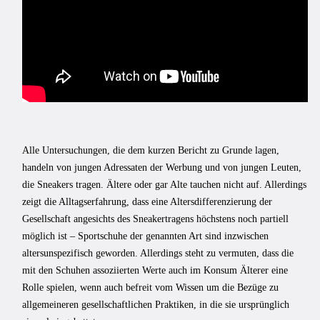
Alle Untersuchungen, die dem kurzen Bericht zu Grunde lagen,
handeln von jungen Adressaten der Werbung und von jungen Leuten,
die Sneakers tragen. Ältere oder gar Alte tauchen nicht auf. Allerdings
zeigt die Alltagserfahrung, dass eine Altersdifferenzierung der
Gesellschaft angesichts des Sneakertragens höchstens noch partiell
möglich ist – Sportschuhe der genannten Art sind inzwischen
altersunspezifisch geworden. Allerdings steht zu vermuten, dass die
mit den Schuhen assoziierten Werte auch im Konsum Älterer eine
Rolle spielen, wenn auch befreit vom Wissen um die Bezüge zu
allgemeineren gesellschaftlichen Praktiken, in die sie ursprünglich