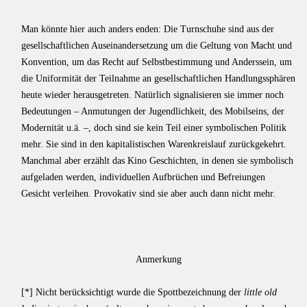
Man könnte hier auch anders enden: Die Turnschuhe sind aus der
gesellschaftlichen Auseinandersetzung um die Geltung von Macht und
Konvention, um das Recht auf Selbstbestimmung und Anderssein, um
die Uniformität der Teilnahme an gesellschaftlichen Handlungssphären
heute wieder herausgetreten. Natürlich signalisieren sie immer noch
Bedeutungen – Anmutungen der Jugendlichkeit, des Mobilseins, der
Modernität u.ä. –, doch sind sie kein Teil einer symbolischen Politik
mehr. Sie sind in den kapitalistischen Warenkreislauf zurückgekehrt.
Manchmal aber erzählt das Kino Geschichten, in denen sie symbolisch
aufgeladen werden, individuellen Aufbrüchen und Befreiungen
Gesicht verleihen. Provokativ sind sie aber auch dann nicht mehr.
Anmerkung
[*] Nicht berücksichtigt wurde die Spottbezeichnung der
little old