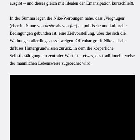
ausgibt – und dieses gleich mit Idealen der Emanzipation kurzschließt.
In der Summa legen die Nike-Werbungen nahe, dass ‚Vergnügen‘
(eher im Sinne von
desire
als von
fun
) an politische und kulturelle
Bedingungen gebunden ist, eine Zielvorstellung, über die sich die
Werbungen allerdings ausschweigen. Offenbar greift Nike auf ein
diffuses Hintergrundwissen zurück, in dem die körperliche
Selbstbestätigung ein zentraler Wert ist – etwas, das traditionellerweise
der männlichen Lebensweise zugeordnet wird.