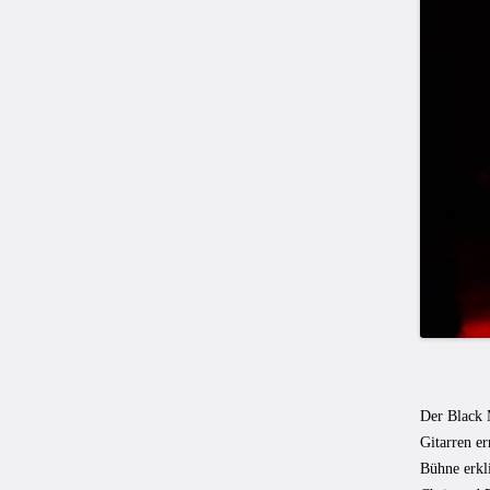
Der Black 
Gitarren er
Bühne erkl