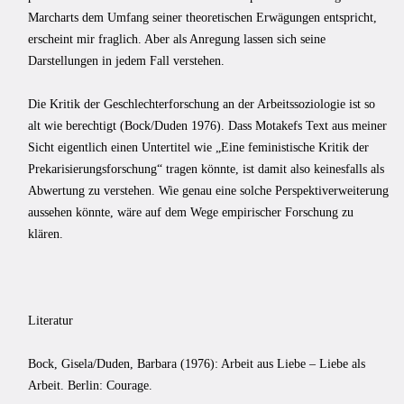
Marcharts dem Umfang seiner theoretischen Erwägungen entspricht,
erscheint mir fraglich. Aber als Anregung lassen sich seine
Darstellungen in jedem Fall verstehen.
Die Kritik der Geschlechterforschung an der Arbeitssoziologie ist so
alt wie berechtigt (Bock/Duden 1976). Dass Motakefs Text aus meiner
Sicht eigentlich einen Untertitel wie „Eine feministische Kritik der
Prekarisierungsforschung“ tragen könnte, ist damit also keinesfalls als
Abwertung zu verstehen. Wie genau eine solche Perspektiverweiterung
aussehen könnte, wäre auf dem Wege empirischer Forschung zu
klären.
Literatur
Bock, Gisela/Duden, Barbara (1976): Arbeit aus Liebe – Liebe als
Arbeit. Berlin: Courage.