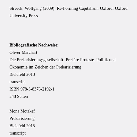
Streeck, Wolfgang (2009): Re-Forming Capitalism. Oxford: Oxford
University Press.
Bibliografische Nachweise:
Oliver Marchart
Die Prekarisierungsgesellschaft. Prekäre Proteste. Politik und
Ökonomie im Zeichen der Prekarisierung
Bielefeld 2013
transcript
ISBN 978-3-8376-2192-1
248 Seiten
Mona Motakef
Prekarisierung
Bielefeld 2015
transcript