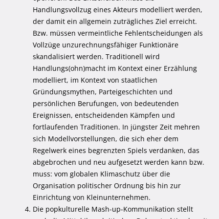
Handlungsvollzug eines Akteurs modelliert werden,
der damit ein allgemein zuträgliches Ziel erreicht.
Bzw. müssen vermeintliche Fehlentscheidungen als
Vollzüge unzurechnungsfähiger Funktionäre
skandalisiert werden. Traditionell wird
Handlungs(ohn)macht im Kontext einer Erzählung
modelliert, im Kontext von staatlichen
Gründungsmythen, Parteigeschichten und
persönlichen Berufungen, von bedeutenden
Ereignissen, entscheidenden Kämpfen und
fortlaufenden Traditionen. In jüngster Zeit mehren
sich Modellvorstellungen, die sich eher dem
Regelwerk eines begrenzten Spiels verdanken, das
abgebrochen und neu aufgesetzt werden kann bzw.
muss: vom globalen Klimaschutz über die
Organisation politischer Ordnung bis hin zur
Einrichtung von Kleinunternehmen.
Die popkulturelle Mash-up-Kommunikation stellt