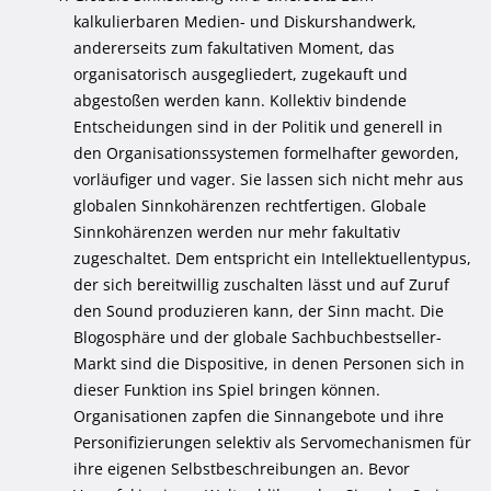
kalkulierbaren Medien- und Diskurshandwerk,
andererseits zum fakultativen Moment, das
organisatorisch ausgegliedert, zugekauft und
abgestoßen werden kann. Kollektiv bindende
Entscheidungen sind in der Politik und generell in
den Organisationssystemen formelhafter geworden,
vorläufiger und vager. Sie lassen sich nicht mehr aus
globalen Sinnkohärenzen rechtfertigen. Globale
Sinnkohärenzen werden nur mehr fakultativ
zugeschaltet. Dem entspricht ein Intellektuellentypus,
der sich bereitwillig zuschalten lässt und auf Zuruf
den Sound produzieren kann, der Sinn macht. Die
Blogosphäre und der globale Sachbuchbestseller-
Markt sind die Dispositive, in denen Personen sich in
dieser Funktion ins Spiel bringen können.
Organisationen zapfen die Sinnangebote und ihre
Personifizierungen selektiv als Servomechanismen für
ihre eigenen Selbstbeschreibungen an. Bevor