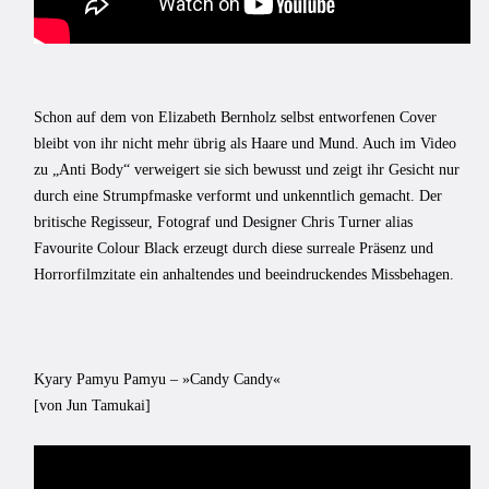
Schon auf dem von Elizabeth Bernholz selbst entworfenen Cover
bleibt von ihr nicht mehr übrig als Haare und Mund. Auch im Video
zu „Anti Body“ verweigert sie sich bewusst und zeigt ihr Gesicht nur
durch eine Strumpfmaske verformt und unkenntlich gemacht. Der
britische Regisseur, Fotograf und Designer Chris Turner alias
Favourite Colour Black erzeugt durch diese surreale Präsenz und
Horrorfilmzitate ein anhaltendes und beeindruckendes Missbehagen.
Kyary Pamyu Pamyu – »Candy Candy«
[von Jun Tamukai]