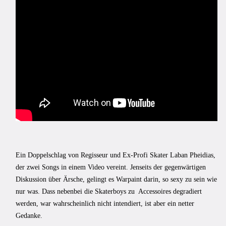
Ein Doppelschlag von Regisseur und Ex-Profi Skater Laban Pheidias,
der zwei Songs in einem Video vereint. Jenseits der gegenwärtigen
Diskussion über Ärsche, gelingt es Warpaint darin, so sexy zu sein wie
nur was. Dass nebenbei die Skaterboys zu Accessoires degradiert
werden, war wahrscheinlich nicht intendiert, ist aber ein netter
Gedanke.