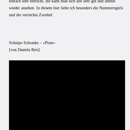
einfach sehr entrückt, die kann man sich alle sehr gut und immer
wieder ansehen. In diesem hier liebe ich besonders die Nummerngirls
und die verrückte Zwiebel.
Schnipo Schranke – »Pisse«
[von Daniela Reis]