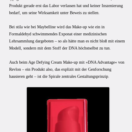
Produkt gerade erst das Labor verlassen hat und keiner Inszenierung
bedarf, um seine Wirksamkeit unter Beweis zu stellen.
Bei stila wie bei Maybelline wird das Make-up wie ein in
Formaldehyd schwimmendes Exponat einer medizinischen
Lehrsammlung dargeboten – so als hätte man es nicht bloß mit einem
Modell, sondern mit dem Stoff der DNA höchstselbst zu tun.
Auch beim Age Defying Cream Make-up mit »DNA Advantage« von
Revlon – ein Produkt also, das explizit mit der Genforschung
hausieren geht – ist die Spirale zentrales Gestaltungsprinzip.