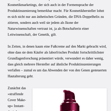
Kosmetikmarketings, der sich auch in der Formensprache der
Produktinszenierung bemerkbar macht. Für Kosmetikhersteller lohnt
es sich nicht nur aus ästhetischen Gründen, die DNA-Doppelhelix zu
zitieren, sondern auch weil sie jedem als Ikone der
Naturwissenschaften vertraut ist, ja als Botschafterin einer
Leitwissenschaft, der Genetik, gilt.
In Zeiten, in denen kaum eine Fußcreme auf den Markt gebracht wird,
ohne dass sie dem Käufer als laborfrisches Produkt fortschrittlichster
Grundlagenforschung präsentiert würde, verwundert es daher wenig,
dass gleich mehrere Hersteller auf ähnliche Produktinszenierungen
verfallen – zumal es um das Abwenden der von den Genen gesteuerten
Hautalterung geht.
Zunächst das
»straffende
Cover Make-
up« Instant-