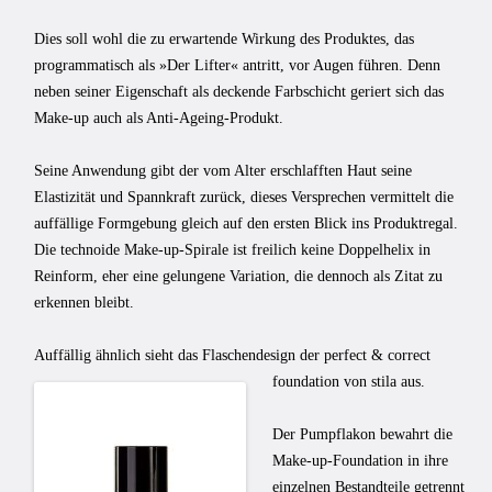
Dies soll wohl die zu erwartende Wirkung des Produktes, das
programmatisch als »Der Lifter« antritt, vor Augen führen. Denn
neben seiner Eigenschaft als deckende Farbschicht geriert sich das
Make-up auch als Anti-Ageing-Produkt.
Seine Anwendung gibt der vom Alter erschlafften Haut seine
Elastizität und Spannkraft zurück, dieses Versprechen vermittelt die
auffällige Formgebung gleich auf den ersten Blick ins Produktregal.
Die technoide Make-up-Spirale ist freilich keine Doppelhelix in
Reinform, eher eine gelungene Variation, die dennoch als Zitat zu
erkennen bleibt.
Auffällig ähnlich sieht das Flaschendesign der perfect & correct
foundation von stila aus.
Der Pumpflakon bewahrt die
Make-up-Foundation in ihre
einzelnen Bestandteile getrennt