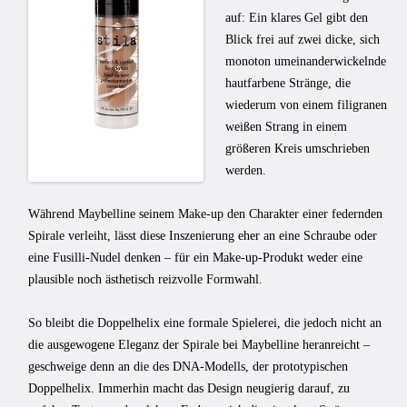
auf: Ein klares Gel gibt den
Blick frei auf zwei dicke, sich
monoton umeinanderwickelnde
hautfarbene Stränge, die
wiederum von einem filigranen
weißen Strang in einem
größeren Kreis umschrieben
werden.
Während Maybelline seinem Make-up den Charakter einer federnden
Spirale verleiht, lässt diese Inszenierung eher an eine Schraube oder
eine Fusilli-Nudel denken – für ein Make-up-Produkt weder eine
plausible noch ästhetisch reizvolle Formwahl.
So bleibt die Doppelhelix eine formale Spielerei, die jedoch nicht an
die ausgewogene Eleganz der Spirale bei Maybelline heranreicht –
geschweige denn an die des DNA-Modells, der prototypischen
Doppelhelix. Immerhin macht das Design neugierig darauf, zu