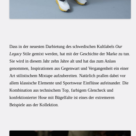
Dass in der neuesten Darbietung des schwedischen Kultlabels
Our
Legacy
Stile gemixt werden, hat mit der Geschichte der Marke zu tun.
Sie wird in diesem Jahr zehn Jahre alt und hat das zum Anlass
genommen, Inspirationen aus Gegenwart und Vergangenheit ein einer
Art stilistischem Mixtape aufzubereiten. Natürlich prallen dabei vor
allem klassische Elemente und Sportswear Einflüsse aufeinander. Die
Kombination aus technischem Top, farbigem Glencheck und
konfektionierter Hose mit Bügelfalte ist eines der extremeren
Beispiele aus der Kollektion.