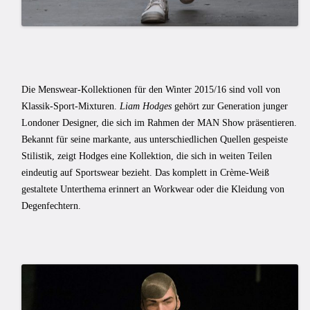
Die Menswear-Kollektionen für den Winter 2015/16 sind voll von
Klassik-Sport-Mixturen.
Liam Hodges
gehört zur Generation junger
Londoner Designer, die sich im Rahmen der MAN Show präsentieren.
Bekannt für seine markante, aus unterschiedlichen Quellen gespeiste
Stilistik, zeigt Hodges eine Kollektion, die sich in weiten Teilen
eindeutig auf Sportswear bezieht. Das komplett in Crème-Weiß
gestaltete Unterthema erinnert an Workwear oder die Kleidung von
Degenfechtern.