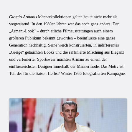
Giorgio Armanis
Männerkollektionen gelten heute nicht mehr als
wegweisend. In den 1980er Jahren war das noch ganz anders. Der
„Armani-Look“ – durch etliche Filmausstattungen auch einem
größeren Publikum bekannt geworden – beeinflusste eine ganze
Generation nachhaltig. Seine weich konstruierten, in indifferentes
„Greige“ getauchten Looks und die raffinierte Mischung aus Eleganz
und verfeinerter Sportswear machten Armani zu einem der
einflussreichsten Designer innerhalb der Männermode. Das Motiv ist
Teil der für die Saison Herbst/ Winter 1986 fotografierten Kampagne.