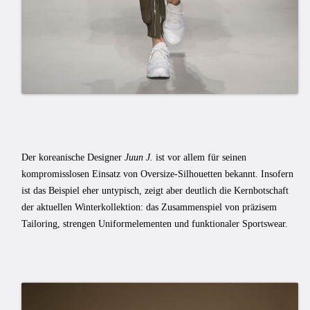
Der koreanische Designer
Juun J.
ist vor allem für seinen
kompromisslosen Einsatz von Oversize-Silhouetten bekannt. Insofern
ist das Beispiel eher untypisch, zeigt aber deutlich die Kernbotschaft
der aktuellen Winterkollektion: das Zusammenspiel von präzisem
Tailoring, strengen Uniformelementen und funktionaler Sportswear.