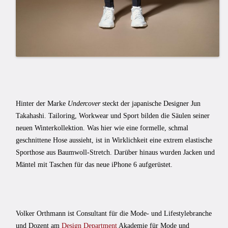
Hinter der Marke
Undercover
steckt der japanische Designer Jun
Takahashi. Tailoring, Workwear und Sport bilden die Säulen seiner
neuen Winterkollektion. Was hier wie eine formelle, schmal
geschnittene Hose aussieht, ist in Wirklichkeit eine extrem elastische
Sporthose aus Baumwoll-Stretch. Darüber hinaus wurden Jacken und
Mäntel mit Taschen für das neue iPhone 6 aufgerüstet.
Volker Orthmann ist Consultant für die Mode- und Lifestylebranche
und Dozent am
Design Department
Akademie für Mode und