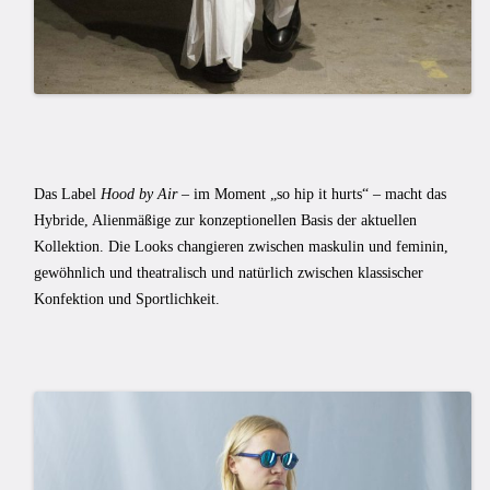
Das Label
Hood by Air
– im Moment „so hip it hurts“ – macht das
Hybride, Alienmäßige zur konzeptionellen Basis der aktuellen
Kollektion. Die Looks changieren zwischen maskulin und feminin,
gewöhnlich und theatralisch und natürlich zwischen klassischer
Konfektion und Sportlichkeit.