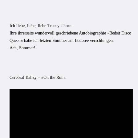
Ich liebe, liebe, liebe Tracey Thorn.
Ihre ihrerseits wundervoll geschriebene Autobiographie »Bedsit Disco
Queen« habe ich letzten Sommer am Badesee verschlungen.
Ach, Sommer!
Cerebral Ballzy – »On the Run«