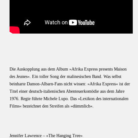
Die Auskopplung aus dem Album »Afrika Express presents Maison
des Jeunes«. Ein toller Song der malinesischen Band. Was selbst
beinharte Damon-Albarn-Fans nicht wissen: »Afrika Express« ist der
Titel einer deutsch-italienischen Abenteuerkomödie aus dem Jahre
1976. Regie führte Michele Lupo. Das »Lexikon des internationalen
Films« bezeichnet den Streifen als »dümmlich«.
Jennifer Lawrence – »The Hanging Tree«