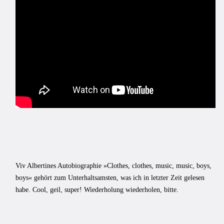
Viv Albertines Autobiographie »Clothes, clothes, music, music, boys,
boys« gehört zum Unterhaltsamsten, was ich in letzter Zeit gelesen
habe. Cool, geil, super! Wiederholung wiederholen, bitte.